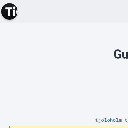
Gu
tjoloholm
t