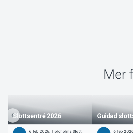
Mer f
Slottsentré 2026
Guidad slott
6 feb 2026, Tjolöholms Slott,
6 feb 2026