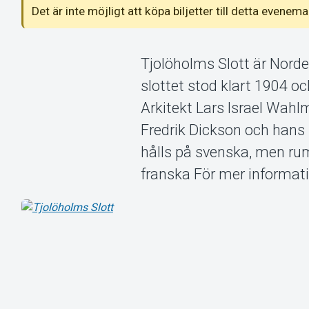
Det är inte möjligt att köpa biljetter till detta even
Tjolöholms Slott är Nord
slottet stod klart 1904 o
Arkitekt Lars Israel Wahl
Fredrik Dickson och hans 
hålls på svenska, men rum
franska För mer informat