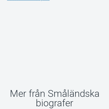
Mer från Småländska
biografer