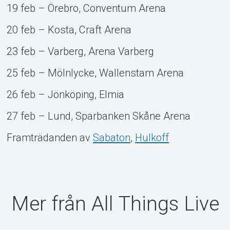
19 feb – Örebro, Conventum Arena
20 feb – Kosta, Craft Arena
23 feb – Varberg, Arena Varberg
25 feb – Mölnlycke, Wallenstam Arena
26 feb – Jönköping, Elmia
27 feb – Lund, Sparbanken Skåne Arena
Framträdanden av
Sabaton
,
Hulkoff
Mer från All Things Live