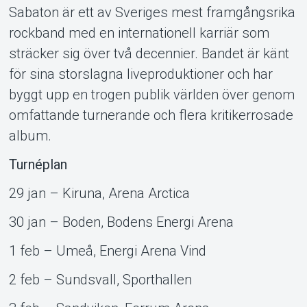
Sabaton är ett av Sveriges mest framgångsrika
rockband med en internationell karriär som
sträcker sig över två decennier. Bandet är känt
för sina storslagna liveproduktioner och har
byggt upp en trogen publik världen över genom
omfattande turnerande och flera kritikerrosade
album.
Turnéplan
29 jan – Kiruna, Arena Arctica
30 jan – Boden, Bodens Energi Arena
1 feb – Umeå, Energi Arena Vind
2 feb – Sundsvall, Sporthallen