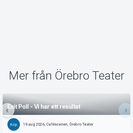
Mer från Örebro Teater
Exit Poll - Vi har ett resultat
19 aug 2026, Caféscenen, Örebro Teater
Köp