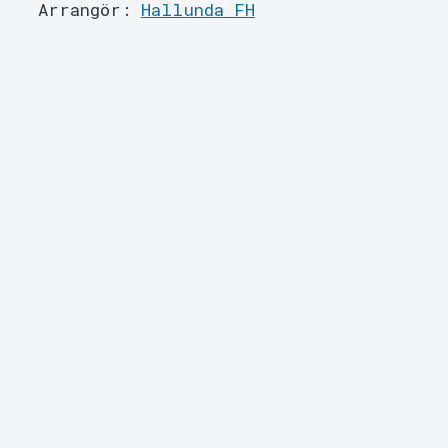
Arrangör:
Hallunda FH