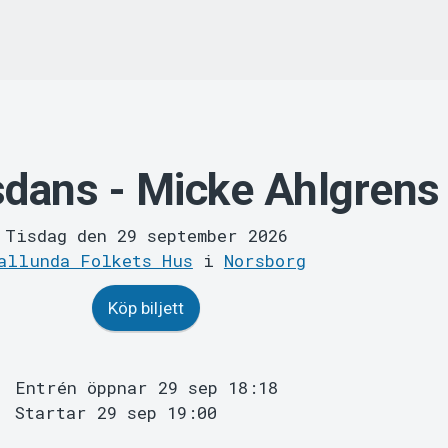
dans - Micke Ahlgrens
Tisdag den 29 september 2026
allunda Folkets Hus
i
Norsborg
Köp biljett
Entrén öppnar 29 sep 18:18
Startar 29 sep 19:00