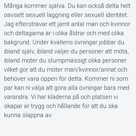
Många kommer själva. Du kan också delta helt
oavsett sexuell läggning eller sexuell identitet.
Jag eftersträvar ett jämt antal män och kvinnor
och deltagarna är i olika åldrar och med olika
bakgrund. Under kvällens övningar jobbar du
ibland själv, ibland väljer du personer att möta,
ibland möter du slumpmässigt olika personer
vilket gör att du möter män/kvinnor/annat och
behöver vara öppen för detta. Kommer ni som
par kan ni välja att göra alla övningar bara med
varandra. Vi har kläderna på och platsen vi
skapar är trygg och hållande för att du ska
kunna slappna av.