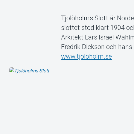
Tjolöholms Slott är Nord
slottet stod klart 1904 o
Arkitekt Lars Israel Wahl
Fredrik Dickson och hans
www.tjoloholm.se