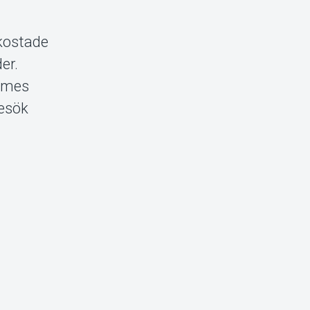
åkostade
er.
James
besök