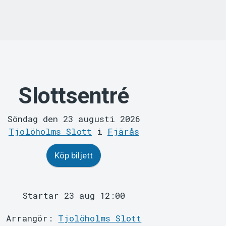
Slottsentré
Söndag den 23 augusti 2026
Tjolöholms Slott
i
Fjärås
Köp biljett
Startar 23 aug 12:00
Arrangör:
Tjolöholms Slott