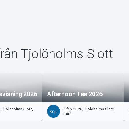
rån Tjolöholms Slott
svisning 2026
Afternoon Tea 2026
, Tjolöholms Slott,
7 feb 2026, Tjolöholms Slott,
Köp
Fjärås