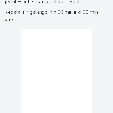
grymt – och smärtsamt välbekant.
Föreställningslängd: 2 h 30 min inkl 30 min
paus