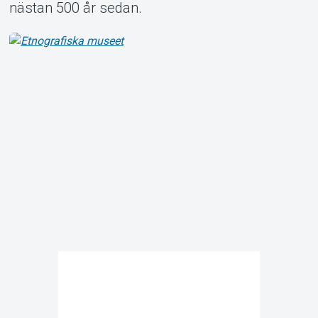
nästan 500 år sedan.