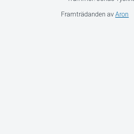
Framträdanden av
Aron