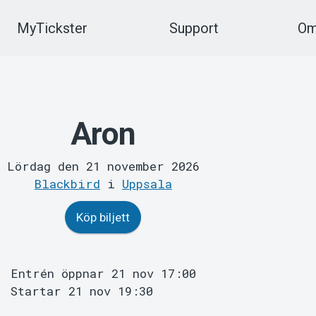
MyTickster
Support
Om
Aron
Lördag den 21 november 2026
Blackbird
i
Uppsala
Köp biljett
Entrén öppnar 21 nov 17:00
Startar 21 nov 19:30