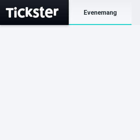
Evenemang