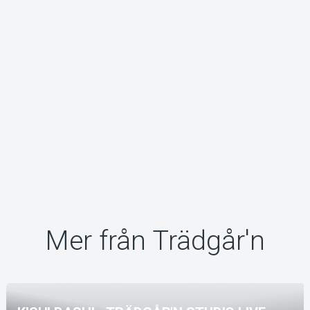
Mer från Trädgår'n