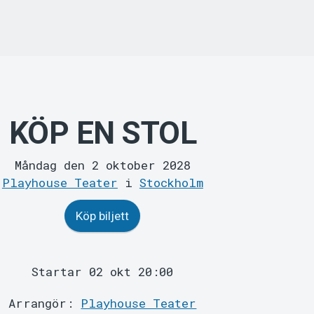
KÖP EN STOL
Måndag den 2 oktober 2028
Playhouse Teater
i
Stockholm
Köp biljett
Startar 02 okt 20:00
Arrangör:
Playhouse Teater