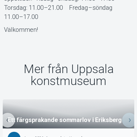
Torsdag: 11.00–21.00 Fredag–söndag
11.00–17.00
Välkommen!
Mer från Uppsala
konstmuseum
Ett färgsprakande sommarlov i Eriksberg