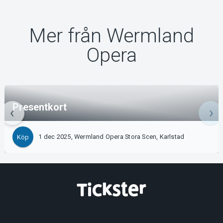
Mer från Wermland
Opera
Presentkort
1 dec 2025, Wermland Opera Stora Scen, Karlstad
Köp