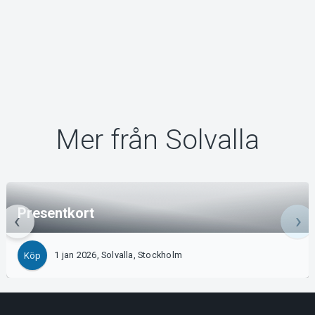
Mer från Solvalla
Presentkort
1 jan 2026, Solvalla, Stockholm
Köp