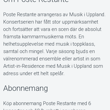
Poste Restante arrangeras av Musik i Uppland.
Konsertserien har fått stor uppmärksamhet
och fortsätter att vara en scen där de absolut
främsta kammarmusikerna möts. En
helhetsupplevelse med musik i toppklass,
samtal och mingel. Varje säsong bjuds en
välrenommerad ensemble eller artist in som
Artist-in-Residence med Musik i Uppland som
adress under ett helt spelår.
Abonnemang
Köp abonnemang Poste Restante med 6