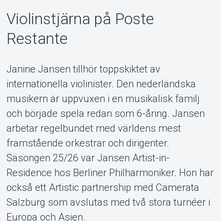
Violinstjärna på Poste
Restante
Janine Jansen tillhör toppskiktet av
internationella violinister. Den nederländska
musikern är uppvuxen i en musikalisk familj
och började spela redan som 6-åring. Jansen
arbetar regelbundet med världens mest
framstående orkestrar och dirigenter.
Säsongen 25/26 var Jansen Artist-in-
Residence hos Berliner Philharmoniker. Hon har
också ett Artistic partnership med Camerata
Salzburg som avslutas med två stora turnéer i
Europa och Asien.