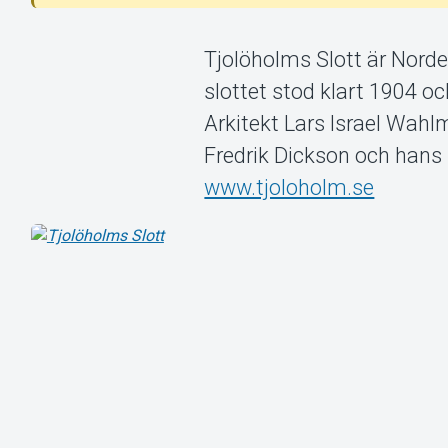
Tjolöholms Slott är Nord
slottet stod klart 1904 o
Arkitekt Lars Israel Wahl
Fredrik Dickson och hans
www.tjoloholm.se