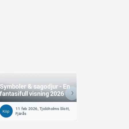
Symboler & sagodjur - En
fantasifull visning 2026
Slottsentré
11 feb 2026, Tjolöholms Slott,
7 aug 2026, Tjolö
Köp
Köp
Fjärås
Fjärås