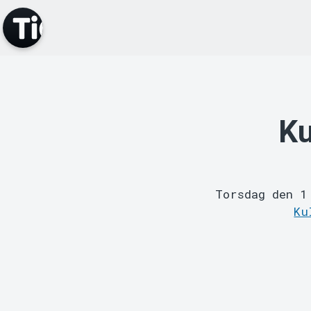
Ku
Torsdag den 
Ku