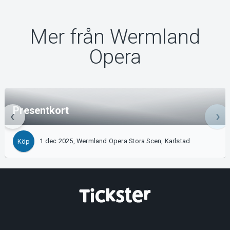
Mer från Wermland
Opera
Presentkort
1 dec 2025, Wermland Opera Stora Scen, Karlstad
Köp