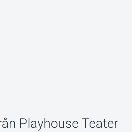
rån Playhouse Teater