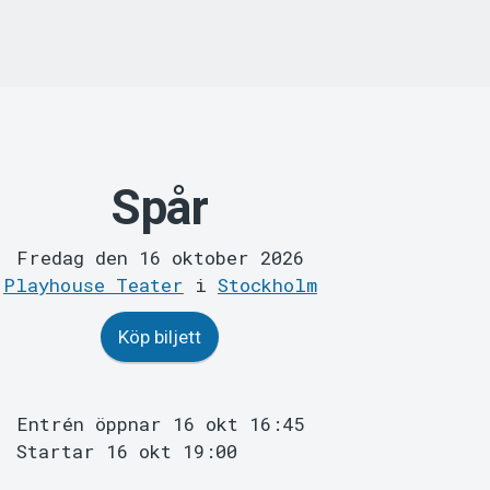
Spår
Fredag den 16 oktober 2026
Playhouse Teater
i
Stockholm
Köp biljett
Entrén öppnar 16 okt 16:45
Startar 16 okt 19:00