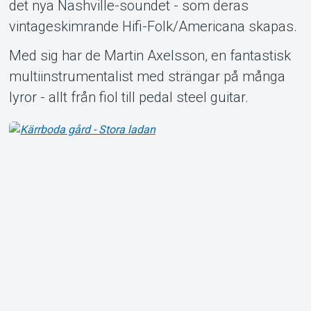
det nya Nashville-soundet - som deras
vintageskimrande Hifi-Folk/Americana skapas.
Med sig har de Martin Axelsson, en fantastisk
multiinstrumentalist med strängar på många
lyror - allt från fiol till pedal steel guitar.