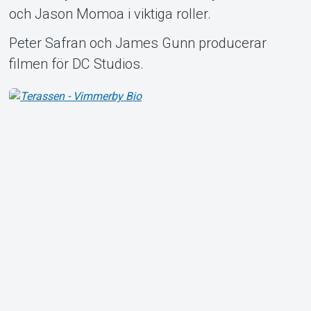
och Jason Momoa i viktiga roller.
Peter Safran och James Gunn producerar
filmen för DC Studios.