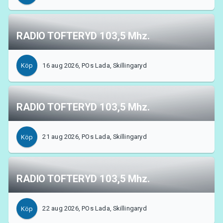
RADIO TOFTERYD 103,5 Mhz.
16 aug 2026, POs Lada, Skillingaryd
Köp
RADIO TOFTERYD 103,5 Mhz.
21 aug 2026, POs Lada, Skillingaryd
Köp
RADIO TOFTERYD 103,5 Mhz.
22 aug 2026, POs Lada, Skillingaryd
Köp