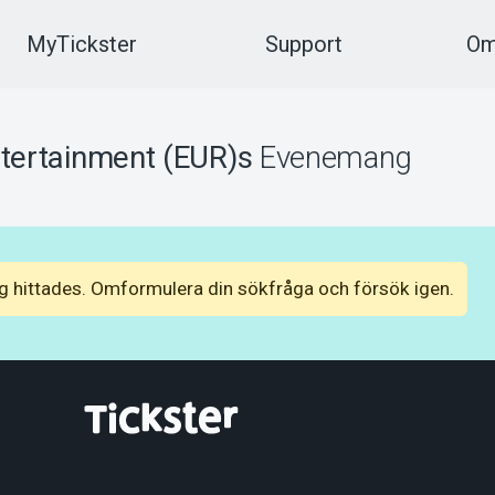
MyTickster
Support
Om
tertainment (EUR)s
Evenemang
 hittades. Omformulera din sökfråga och försök igen.