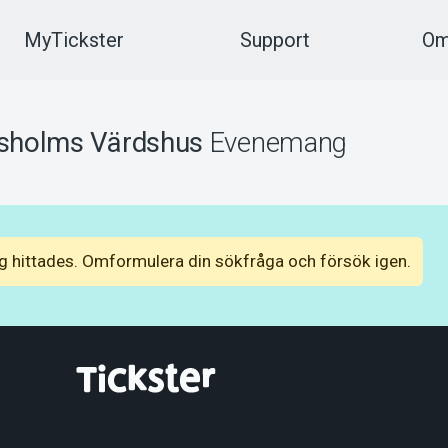
MyTickster
Support
Om
sholms Värdshus
Evenemang
 hittades. Omformulera din sökfråga och försök igen.