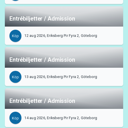
Entrébiljetter / Admission
12 aug 2026, Eriksberg Pir Fyra 2, Göteborg
Köp
Entrébiljetter / Admission
13 aug 2026, Eriksberg Pir Fyra 2, Göteborg
Köp
Entrébiljetter / Admission
14 aug 2026, Eriksberg Pir Fyra 2, Göteborg
Köp