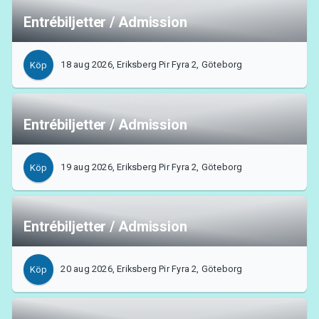
Entrébiljetter / Admission
18 aug 2026, Eriksberg Pir Fyra 2, Göteborg
Köp
Entrébiljetter / Admission
19 aug 2026, Eriksberg Pir Fyra 2, Göteborg
Köp
Entrébiljetter / Admission
20 aug 2026, Eriksberg Pir Fyra 2, Göteborg
Köp