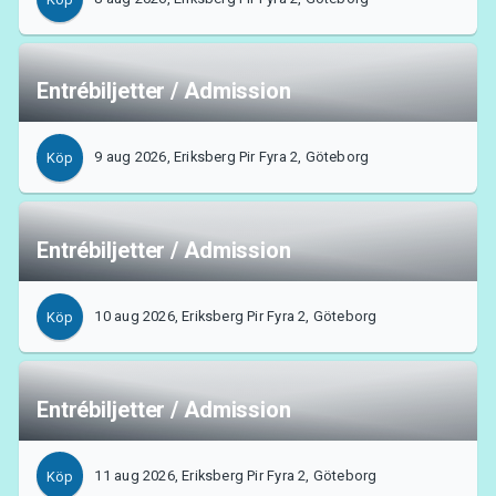
Entrébiljetter / Admission
9 aug 2026, Eriksberg Pir Fyra 2, Göteborg
Köp
Entrébiljetter / Admission
10 aug 2026, Eriksberg Pir Fyra 2, Göteborg
Köp
Entrébiljetter / Admission
11 aug 2026, Eriksberg Pir Fyra 2, Göteborg
Köp