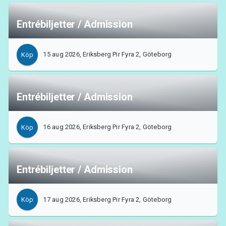
Entrébiljetter / Admission
15 aug 2026, Eriksberg Pir Fyra 2, Göteborg
Köp
Entrébiljetter / Admission
16 aug 2026, Eriksberg Pir Fyra 2, Göteborg
Köp
Entrébiljetter / Admission
17 aug 2026, Eriksberg Pir Fyra 2, Göteborg
Köp