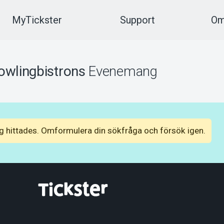
MyTickster
Support
Om
owlingbistrons
Evenemang
 hittades. Omformulera din sökfråga och försök igen.