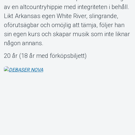
av en altcountryhippie med integriteten i behåll.
Likt Arkansas egen White River, slingrande,
oförutsägbar och omöjlig att tämja, följer han
sin egen kurs och skapar musik som inte liknar
någon annans.
20 år (18 år med förköpsbiljett)