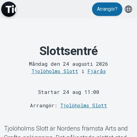
Arrangör?
Slottsentré
MyTickster
Måndag den 24 augusti 2026
Tjolöholms Slott
i
Fjärås
Startar 24 aug 11:00
Arrangör:
Tjolöholms Slott
Support
Tjolöholms Slott är Nordens främsta Arts and