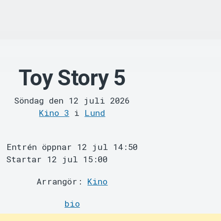
Toy Story 5
Söndag den 12 juli 2026
Kino 3
i
Lund
Entrén öppnar 12 jul 14:50
Startar 12 jul 15:00
Arrangör:
Kino
bio