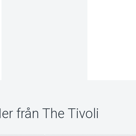
er från The Tivoli