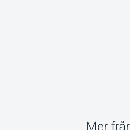
Mer frå