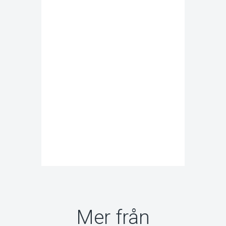
Mer från