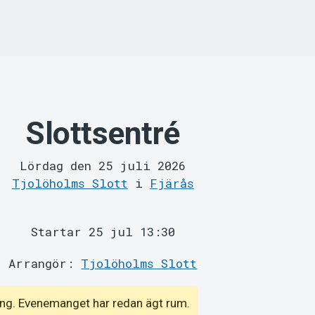
Slottsentré
Lördag den 25 juli 2026
Tjolöholms Slott
i
Fjärås
Startar 25 jul 13:30
Arrangör:
Tjolöholms Slott
emang. Evenemanget har redan ägt rum.