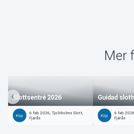
Mer f
Slottsentré 2026
Guidad slott
6 feb 2026, Tjolöholms Slott,
6 feb 2026
Köp
Köp
Fjärås
Fjärås