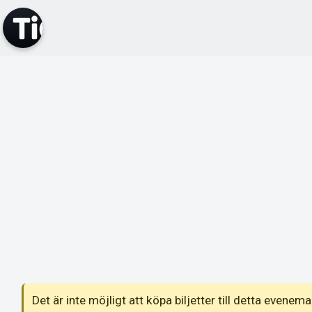
Det är inte möjligt att köpa biljetter till detta even