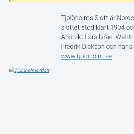
Tjolöholms Slott är Nord
slottet stod klart 1904 o
Arkitekt Lars Israel Wahl
Fredrik Dickson och hans
www.tjoloholm.se