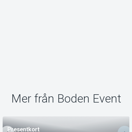
Mer från Boden Event
Presentkort