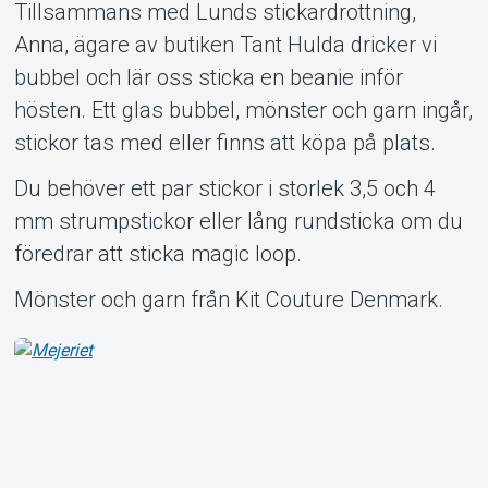
Tillsammans med Lunds stickardrottning,
Support
Anna, ägare av butiken Tant Hulda dricker vi
bubbel och lär oss sticka en beanie inför
hösten. Ett glas bubbel, mönster och garn ingår,
stickor tas med eller finns att köpa på plats.
Du behöver ett par stickor i storlek 3,5 och 4
mm strumpstickor eller lång rundsticka om du
Om Tickster
föredrar att sticka magic loop.
Mönster och garn från Kit Couture Denmark.