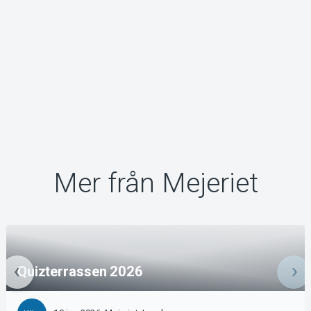
Mer från Mejeriet
Quizterrassen 2026