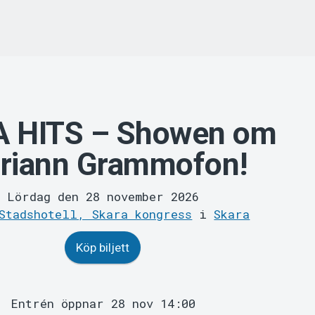
 HITS – Showen om
riann Grammofon!
Lördag den 28 november 2026
Stadshotell, Skara kongress
i
Skara
Köp biljett
Entrén öppnar 28 nov 14:00