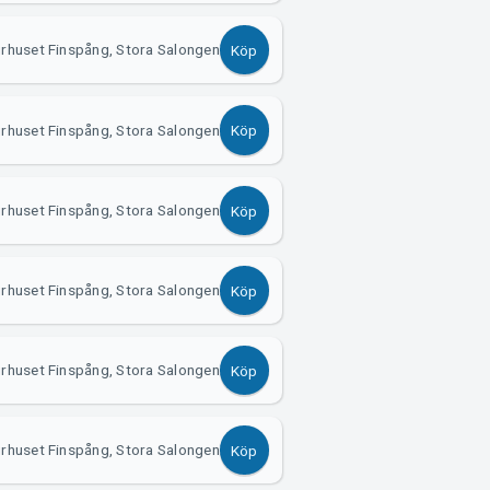
urhuset Finspång, Stora Salongen
Köp
urhuset Finspång, Stora Salongen
Köp
urhuset Finspång, Stora Salongen
Köp
urhuset Finspång, Stora Salongen
Köp
urhuset Finspång, Stora Salongen
Köp
urhuset Finspång, Stora Salongen
Köp