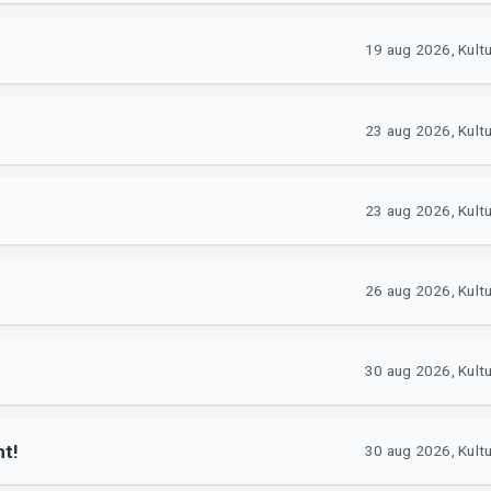
19 aug 2026, Kult
23 aug 2026, Kult
23 aug 2026, Kult
26 aug 2026, Kult
30 aug 2026, Kult
ht!
30 aug 2026, Kult