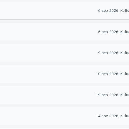
6 sep 2026, Kult
6 sep 2026, Kult
9 sep 2026, Kult
10 sep 2026, Kult
19 sep 2026, Kult
14 nov 2026, Kult