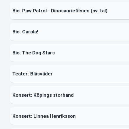
Bio: Paw Patrol - Dinosauriefilmen (sv. tal)
Bio: Carola!
Bio: The Dog Stars
Teater: Blåsväder
Konsert: Köpings storband
Konsert: Linnea Henriksson