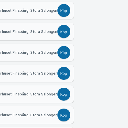
urhuset Finspång, Stora Salongen
Köp
urhuset Finspång, Stora Salongen
Köp
urhuset Finspång, Stora Salongen
Köp
urhuset Finspång, Stora Salongen
Köp
urhuset Finspång, Stora Salongen
Köp
urhuset Finspång, Stora Salongen
Köp