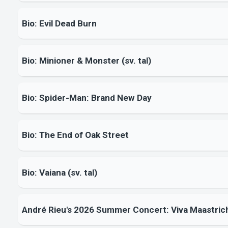
Bio: Evil Dead Burn
Bio: Minioner & Monster (sv. tal)
Bio: Spider-Man: Brand New Day
Bio: The End of Oak Street
Bio: Vaiana (sv. tal)
André Rieu's 2026 Summer Concert: Viva Maastric