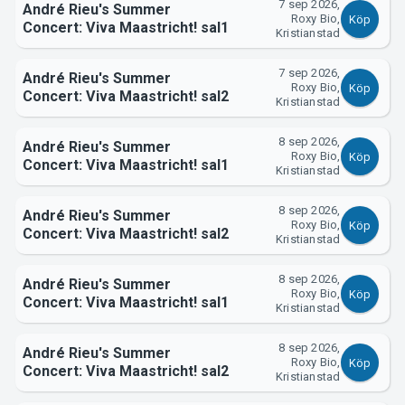
7 sep 2026,
André Rieu's Summer
Roxy Bio,
Köp
Concert: Viva Maastricht! sal1
Kristianstad
7 sep 2026,
André Rieu's Summer
Roxy Bio,
Köp
Concert: Viva Maastricht! sal2
Kristianstad
Om Tickster
8 sep 2026,
André Rieu's Summer
Roxy Bio,
Köp
Concert: Viva Maastricht! sal1
Kristianstad
8 sep 2026,
André Rieu's Summer
Roxy Bio,
Köp
Concert: Viva Maastricht! sal2
Kristianstad
8 sep 2026,
André Rieu's Summer
Roxy Bio,
Köp
Concert: Viva Maastricht! sal1
Kristianstad
8 sep 2026,
André Rieu's Summer
Roxy Bio,
Köp
Concert: Viva Maastricht! sal2
Kristianstad