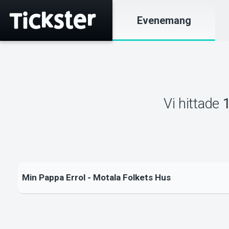
Evenemang
Vi hittade
Min Pappa Errol - Motala Folkets Hus