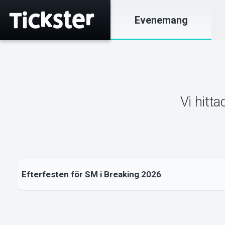
Evenemang
Vi hitt
Efterfesten för SM i Breaking 2026