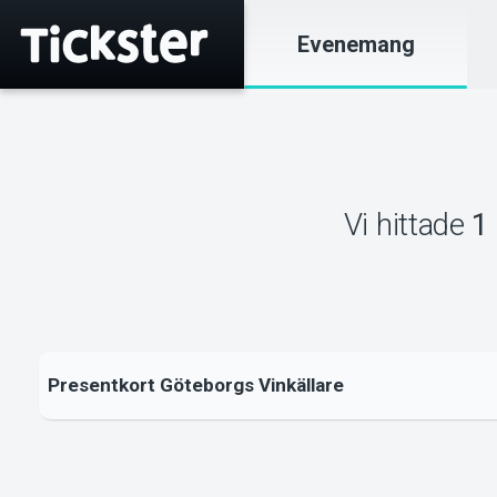
Evenemang
Vi hittade
1
Presentkort Göteborgs Vinkällare