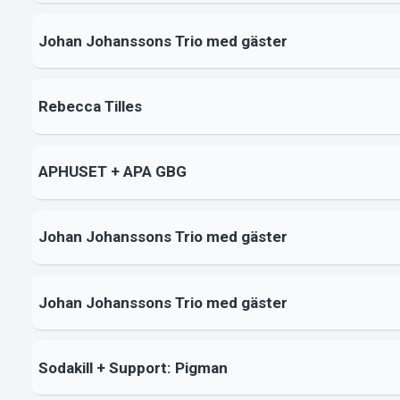
Johan Johanssons Trio med gäster
Rebecca Tilles
APHUSET + APA GBG
Johan Johanssons Trio med gäster
Johan Johanssons Trio med gäster
Sodakill + Support: Pigman