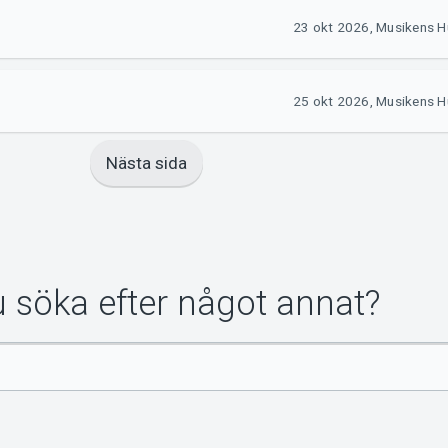
23 okt 2026, Musikens H
25 okt 2026, Musikens H
Nästa sida
du söka efter något annat?