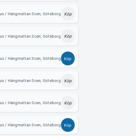
us / Hängmattan Scen, Göteborg
Köp
us / Hängmattan Scen, Göteborg
Köp
us / Hängmattan Scen, Göteborg
Köp
us / Hängmattan Scen, Göteborg
Köp
us / Hängmattan Scen, Göteborg
Köp
us / Hängmattan Scen, Göteborg
Köp