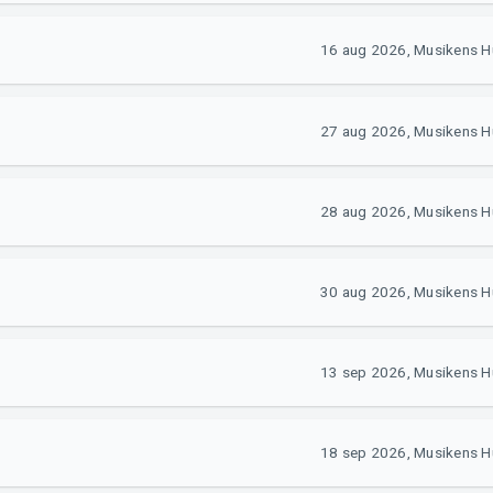
16 aug 2026, Musikens H
27 aug 2026, Musikens H
28 aug 2026, Musikens H
30 aug 2026, Musikens H
13 sep 2026, Musikens H
18 sep 2026, Musikens H