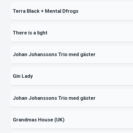
Terra Black + Mental Dfrogs
There is a light
Johan Johanssons Trio med gäster
Gin Lady
Johan Johanssons Trio med gäster
Grandmas House (UK)