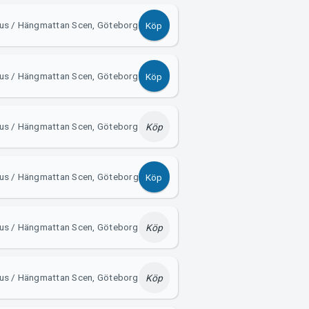
us / Hängmattan Scen, Göteborg
Köp
us / Hängmattan Scen, Göteborg
Köp
us / Hängmattan Scen, Göteborg
Köp
Hus / Hängmattan Scen, Göteborg
Köp
us / Hängmattan Scen, Göteborg
Köp
us / Hängmattan Scen, Göteborg
Köp