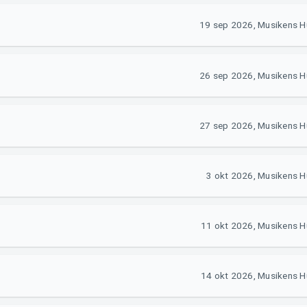
19 sep 2026, Musikens H
26 sep 2026, Musikens H
27 sep 2026, Musikens H
3 okt 2026, Musikens 
11 okt 2026, Musikens H
14 okt 2026, Musikens H