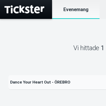
Evenemang
Vi hittade
1
Dance Your Heart Out - ÖREBRO