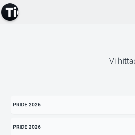
Vi hitt
PRIDE 2026
PRIDE 2026