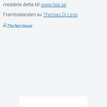
meddela detta till
www.lisa.se
Framträdanden av
Thomas Di Leva