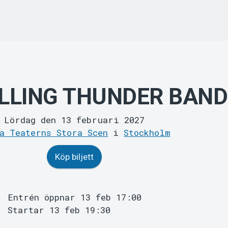
LLING THUNDER BAND
Lördag den 13 februari 2027
a Teaterns Stora Scen
i
Stockholm
Köp biljett
Entrén öppnar 13 feb 17:00
Startar 13 feb 19:30