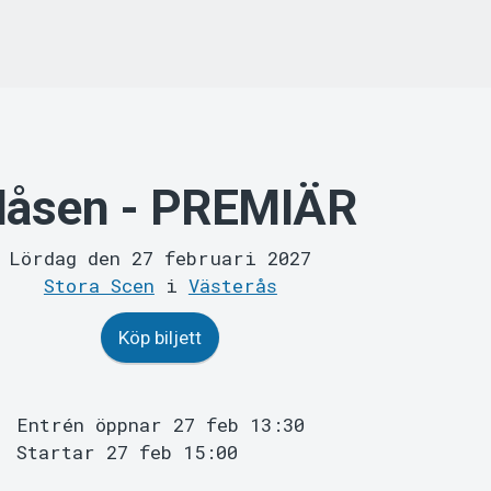
åsen - PREMIÄR
Lördag den 27 februari 2027
Stora Scen
i
Västerås
Köp biljett
Entrén öppnar 27 feb 13:30
Startar 27 feb 15:00