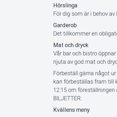
Hörslinga
För dig som är i behov av
Garderob
Det tillkommer en obligat
Mat och dryck
Vår bar och bistro öppnar
njuta av god mat och dryc
Förbeställ gärna något ur
kan förbeställas fram till 
12:15 om föreställningen
BILJETTER:
Kvällens meny