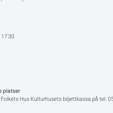
: 17:30
 platser
 Folkets Hus Kulturhusets biljettkassa på tel. 0