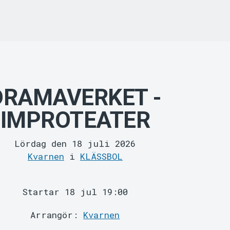
DRAMAVERKET -
IMPROTEATER
Lördag den 18 juli 2026
Kvarnen
i
KLÄSSBOL
Startar 18 jul 19:00
Arrangör:
Kvarnen