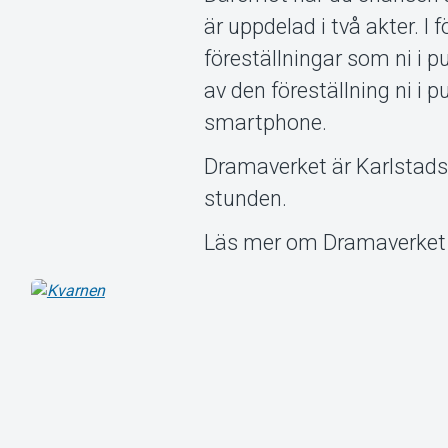
är uppdelad i två akter. I
föreställningar som ni i 
av den föreställning ni i 
smartphone.
Dramaverket är Karlstads 
stunden.
Läs mer om Dramaverket